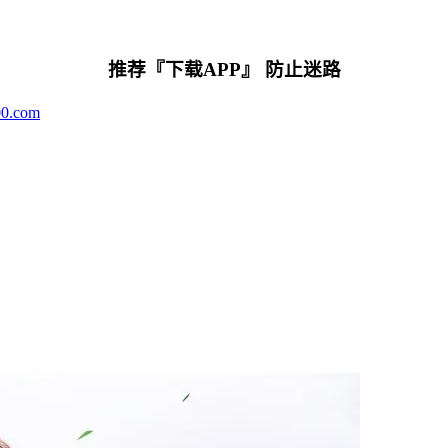
推荐『下载APP』 防止迷路
00.com