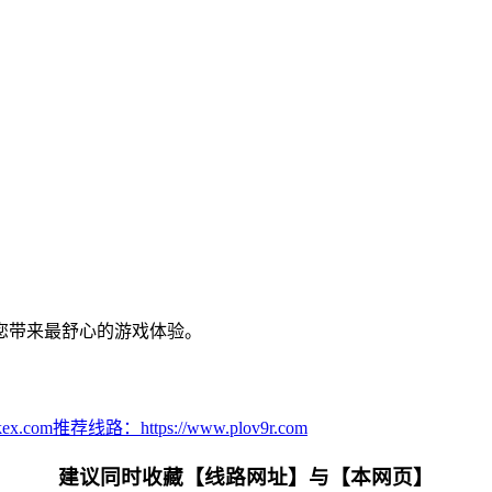
您带来最舒心的游戏体验。
kex.com
推荐线路：
https://www.plov9r.com
建议同时收藏【线路网址】与【本网页】