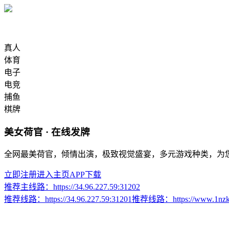
真人
体育
电子
电竞
捕鱼
棋牌
美女荷官 · 在线发牌
全网最美荷官，倾情出演，极致视觉盛宴，多元游戏种类，为
立即注册
进入主页
APP下载
推荐主线路：
https://34.96.227.59:31202
推荐线路：
https://34.96.227.59:31201
推荐线路：
https://www.1nz