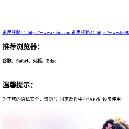
备用线路
1
：
https://www.rznbm.com
备用线路
2
：
https://www.k89
推荐浏览器：
谷歌、Safari、火狐、Edge
温馨提示：
为了您的隐私安全，请勿与"国家反诈中心"APP同设备使用！