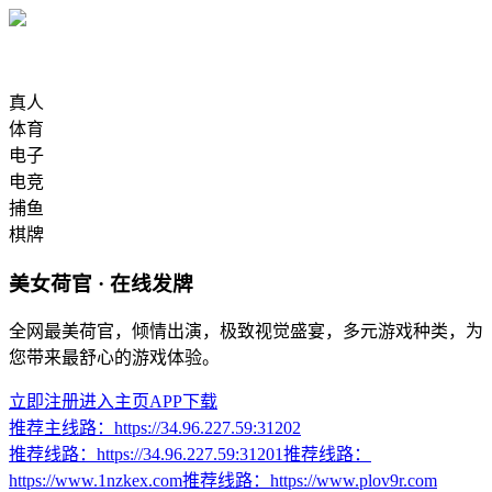
真人
体育
电子
电竞
捕鱼
棋牌
美女荷官 · 在线发牌
全网最美荷官，倾情出演，极致视觉盛宴，多元游戏种类，为
您带来最舒心的游戏体验。
立即注册
进入主页
APP下载
推荐主线路：
https://34.96.227.59:31202
推荐线路：
https://34.96.227.59:31201
推荐线路：
https://www.1nzkex.com
推荐线路：
https://www.plov9r.com