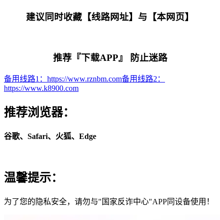
建议同时收藏【线路网址】与【本网页】
推荐『下载APP』 防止迷路
备用线路
1
：
https://www.rznbm.com
备用线路
2
：
https://www.k8900.com
推荐浏览器：
谷歌、Safari、火狐、Edge
温馨提示：
为了您的隐私安全，请勿与"国家反诈中心"APP同设备使用！