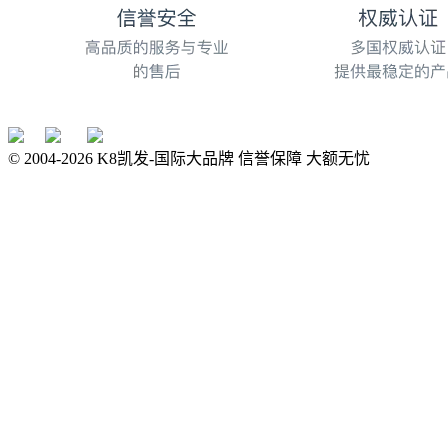
© 2004-
2026
K8凯发-国际大品牌 信誉保障 大额无忧