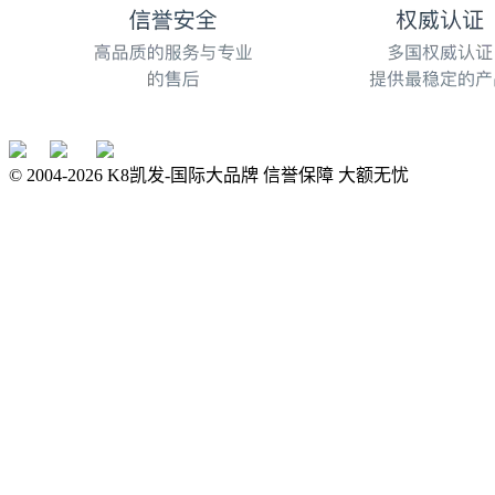
© 2004-
2026
K8凯发-国际大品牌 信誉保障 大额无忧