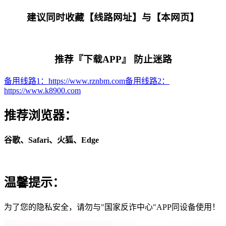
建议同时收藏【线路网址】与【本网页】
推荐『下载APP』 防止迷路
备用线路
1
：
https://www.rznbm.com
备用线路
2
：
https://www.k8900.com
推荐浏览器：
谷歌、Safari、火狐、Edge
温馨提示：
为了您的隐私安全，请勿与"国家反诈中心"APP同设备使用！