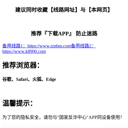
建议同时收藏【线路网址】与【本网页】
推荐『下载APP』 防止迷路
备用线路
1
：
https://www.rznbm.com
备用线路
2
：
https://www.k8900.com
推荐浏览器：
谷歌、Safari、火狐、Edge
温馨提示：
为了您的隐私安全，请勿与"国家反诈中心"APP同设备使用！