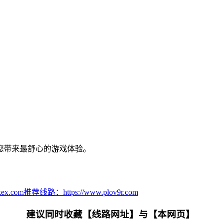
您带来最舒心的游戏体验。
kex.com
推荐线路：
https://www.plov9r.com
建议同时收藏【线路网址】与【本网页】