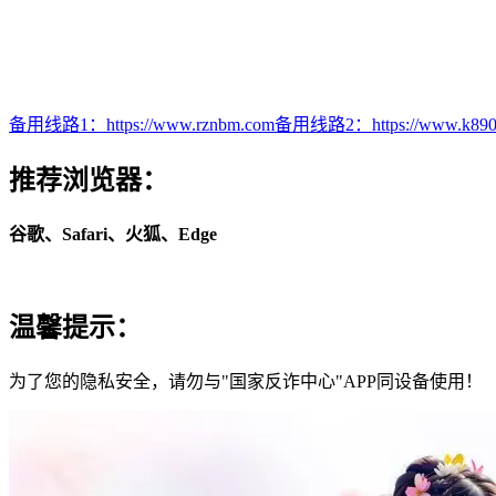
备用线路
1
：
https://www.rznbm.com
备用线路
2
：
https://www.k89
推荐浏览器：
谷歌、Safari、火狐、Edge
温馨提示：
为了您的隐私安全，请勿与"国家反诈中心"APP同设备使用！