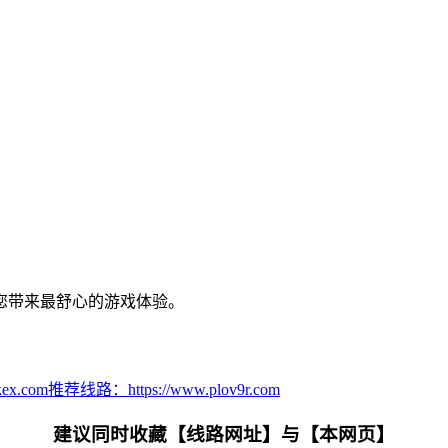
您带来最舒心的游戏体验。
kex.com
推荐线路：
https://www.plov9r.com
建议同时收藏【线路网址】与【本网页】