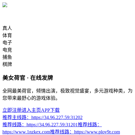
真人
体育
电子
电竞
捕鱼
棋牌
美女荷官 · 在线发牌
全网最美荷官，倾情出演，极致视觉盛宴，多元游戏种类，为
您带来最舒心的游戏体验。
立即注册
进入主页
APP下载
推荐主线路：
https://34.96.227.59:31202
推荐线路：
https://34.96.227.59:31201
推荐线路：
https://www.1nzkex.com
推荐线路：
https://www.plov9r.com