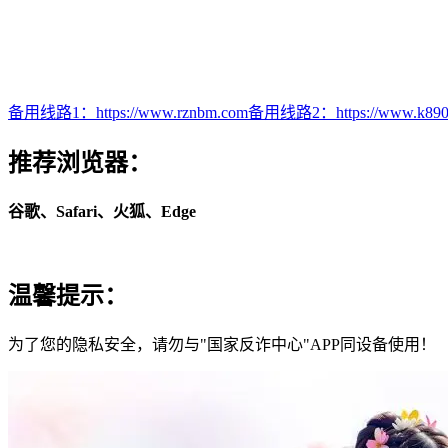
备用线路
1
：
https://www.rznbm.com
备用线路
2
：
https://www.k89
推荐浏览器：
谷歌、Safari、火狐、Edge
温馨提示：
为了您的隐私安全，请勿与"国家反诈中心"APP同设备使用！