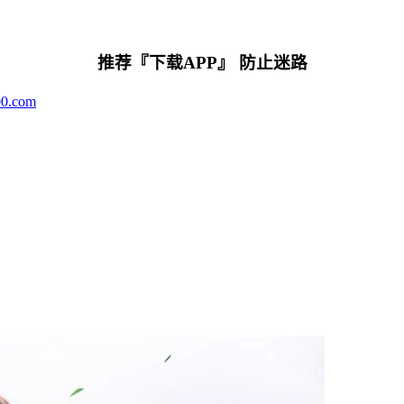
推荐『下载APP』 防止迷路
00.com