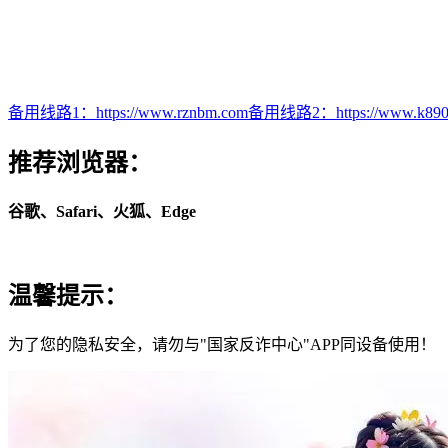
备用线路
1
：
https://www.rznbm.com
备用线路
2
：
https://www.k89
推荐浏览器：
谷歌、Safari、火狐、Edge
温馨提示：
为了您的隐私安全，请勿与"国家反诈中心"APP同设备使用！