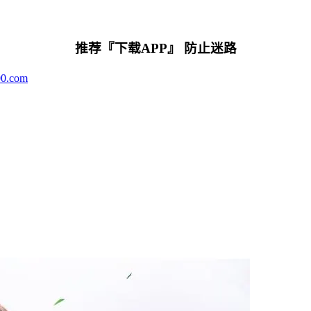
推荐『下载APP』 防止迷路
00.com