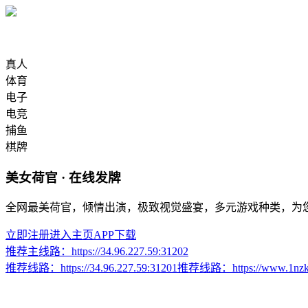
真人
体育
电子
电竞
捕鱼
棋牌
美女荷官 · 在线发牌
全网最美荷官，倾情出演，极致视觉盛宴，多元游戏种类，为
立即注册
进入主页
APP下载
推荐主线路：
https://34.96.227.59:31202
推荐线路：
https://34.96.227.59:31201
推荐线路：
https://www.1nz