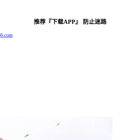
推荐『下载APP』 防止迷路
00.com