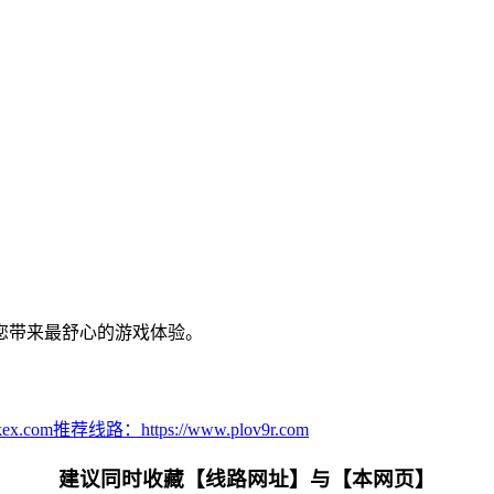
您带来最舒心的游戏体验。
kex.com
推荐线路：
https://www.plov9r.com
建议同时收藏【线路网址】与【本网页】