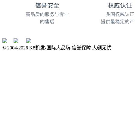
© 2004-
2026
K8凯发-国际大品牌 信誉保障 大额无忧