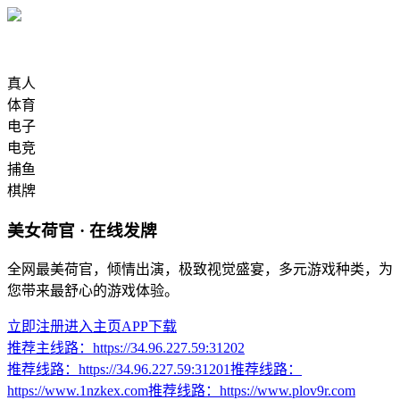
真人
体育
电子
电竞
捕鱼
棋牌
美女荷官 · 在线发牌
全网最美荷官，倾情出演，极致视觉盛宴，多元游戏种类，为
您带来最舒心的游戏体验。
立即注册
进入主页
APP下载
推荐主线路：
https://34.96.227.59:31202
推荐线路：
https://34.96.227.59:31201
推荐线路：
https://www.1nzkex.com
推荐线路：
https://www.plov9r.com