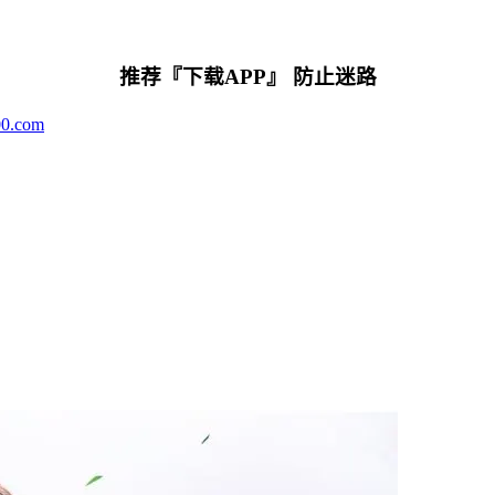
推荐『下载APP』 防止迷路
00.com