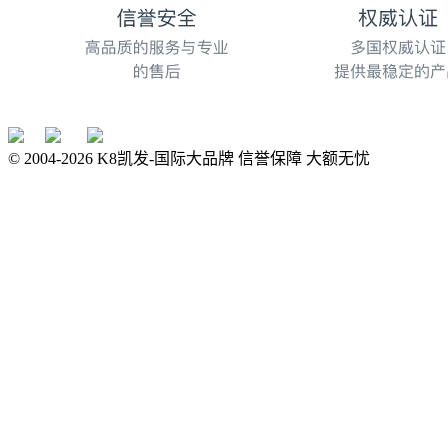
© 2004-
2026
K8凯发-国际大品牌 信誉保障 大额无忧