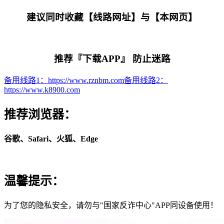
建议同时收藏【线路网址】与【本网页】
推荐『下载APP』 防止迷路
备用线路
1
：
https://www.rznbm.com
备用线路
2
：
https://www.k8900.com
推荐浏览器：
谷歌、Safari、火狐、Edge
温馨提示：
为了您的隐私安全，请勿与"国家反诈中心"APP同设备使用！