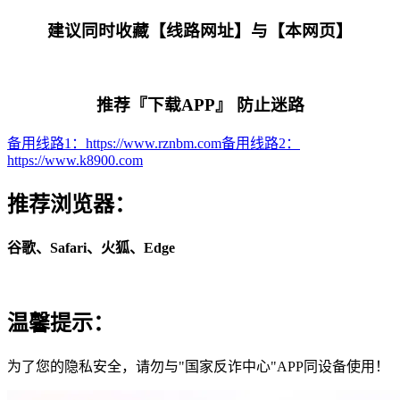
建议同时收藏【线路网址】与【本网页】
推荐『下载APP』 防止迷路
备用线路
1
：
https://www.rznbm.com
备用线路
2
：
https://www.k8900.com
推荐浏览器：
谷歌、Safari、火狐、Edge
温馨提示：
为了您的隐私安全，请勿与"国家反诈中心"APP同设备使用！