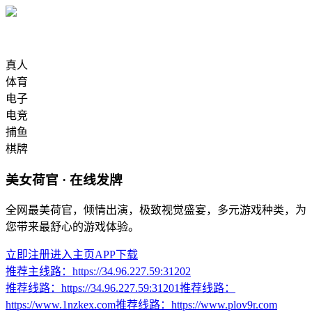
真人
体育
电子
电竞
捕鱼
棋牌
美女荷官 · 在线发牌
全网最美荷官，倾情出演，极致视觉盛宴，多元游戏种类，为
您带来最舒心的游戏体验。
立即注册
进入主页
APP下载
推荐主线路：
https://34.96.227.59:31202
推荐线路：
https://34.96.227.59:31201
推荐线路：
https://www.1nzkex.com
推荐线路：
https://www.plov9r.com