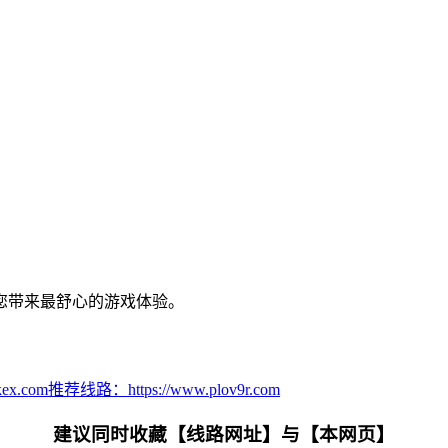
您带来最舒心的游戏体验。
kex.com
推荐线路：
https://www.plov9r.com
建议同时收藏【线路网址】与【本网页】